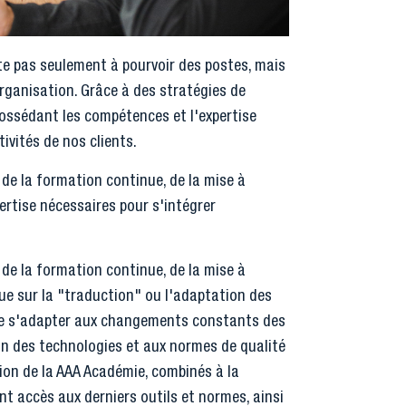
e pas seulement à pourvoir des postes, mais
organisation. Grâce à des stratégies de
possédant les compétences et l'expertise
ivités de nos clients.
de la formation continue, de la mise à
ertise nécessaires pour s'intégrer
de la formation continue, de la mise à
que sur la "traduction" ou l'adaptation des
de s'adapter aux changements constants des
ion des technologies et aux normes de qualité
tion de la AAA Académie, combinés à la
t accès aux derniers outils et normes, ainsi