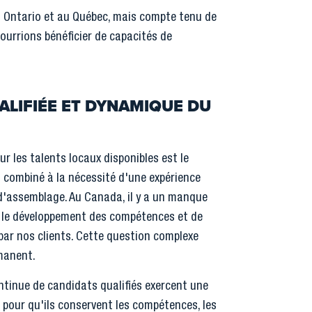
 Ontario et au Québec, mais compte tenu de
pourrions bénéficier de capacités de
ALIFIÉE ET DYNAMIQUE DU
 les talents locaux disponibles est le
 combiné à la nécessité d'une expérience
 d'assemblage. Au Canada, il y a un manque
et le développement des compétences et de
 par nos clients. Cette question complexe
rmanent.
tinue de candidats qualifiés exercent une
 pour qu'ils conservent les compétences, les