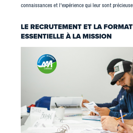
connaissances et l'expérience qui leur sont précieuse
LE RECRUTEMENT ET LA FORMAT
ESSENTIELLE À LA MISSION