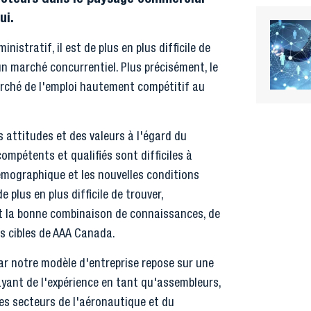
ui.
istratif, il est de plus en plus difficile de
un marché concurrentiel. Plus précisément, le
marché de l'emploi hautement compétitif au
 attitudes et des valeurs à l'égard du
compétents et qualifiés sont difficiles à
démographique et les nouvelles conditions
 plus en plus difficile de trouver,
 la bonne combinaison de connaissances, de
s cibles de AAA Canada.
 car notre modèle d'entreprise repose sur une
ayant de l'expérience en tant qu'assembleurs,
es secteurs de l'aéronautique et du