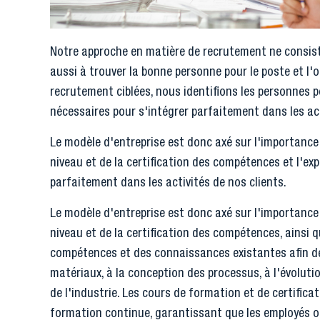
Notre approche en matière de recrutement ne consist
aussi à trouver la bonne personne pour le poste et l'
recrutement ciblées, nous identifions les personnes 
nécessaires pour s'intégrer parfaitement dans les act
Le modèle d'entreprise est donc axé sur l'importance 
niveau et de la certification des compétences et l'exp
parfaitement dans les activités de nos clients.
Le modèle d'entreprise est donc axé sur l'importance 
niveau et de la certification des compétences, ainsi 
compétences et des connaissances existantes afin 
matériaux, à la conception des processus, à l'évolut
de l'industrie. Les cours de formation et de certifica
formation continue, garantissant que les employés on