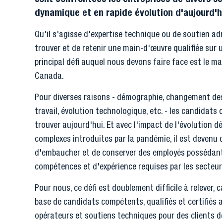
dynamique et en rapide évolution d'aujourd'h
Qu'il s'agisse d'expertise technique ou de soutien admin
trouver et de retenir une main-d'œuvre qualifiée sur 
principal défi auquel nous devons faire face est le 
Canada.
Pour diverses raisons - démographie, changement des
travail, évolution technologique, etc. - les candidats 
trouver aujourd'hui. Et avec l'impact de l'évolution 
complexes introduites par la pandémie, il est devenu de
d'embaucher et de conserver des employés possédant
compétences et d'expérience requises par les secteur
Pour nous, ce défi est doublement difficile à relever,
base de candidats compétents, qualifiés et certifiés 
opérateurs et soutiens techniques pour des clients d