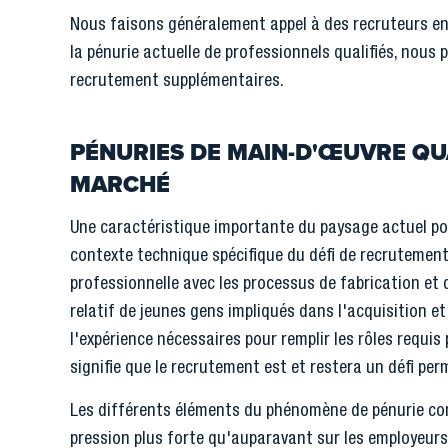
Nous faisons généralement appel à des recruteurs en
la pénurie actuelle de professionnels qualifiés, nous 
recrutement supplémentaires.
PÉNURIES DE MAIN-D'ŒUVRE QU
MARCHÉ
Une caractéristique importante du paysage actuel pour
contexte technique spécifique du défi de recrutement
professionnelle avec les processus de fabrication et
relatif de jeunes gens impliqués dans l'acquisition 
l'expérience nécessaires pour remplir les rôles requis
signifie que le recrutement est et restera un défi pe
Les différents éléments du phénomène de pénurie con
pression plus forte qu'auparavant sur les employeurs