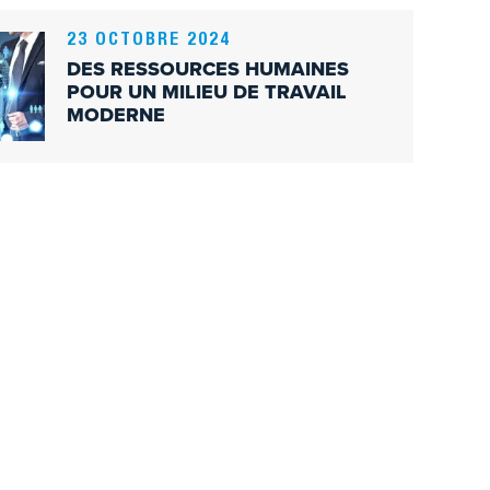
23 OCTOBRE 2024
DES RESSOURCES HUMAINES
POUR UN MILIEU DE TRAVAIL
MODERNE