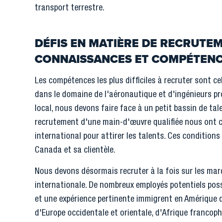
transport terrestre.
DÉFIS EN MATIÈRE DE RECRUTEM
CONNAISSANCES ET COMPÉTEN
Les compétences les plus difficiles à recruter sont c
dans le domaine de l'aéronautique et d'ingénieurs pr
local, nous devons faire face à un petit bassin de tale
recrutement d'une main-d'œuvre qualifiée nous ont 
international pour attirer les talents. Ces condition
Canada et sa clientèle.
Nous devons désormais recruter à la fois sur les mar
internationale. De nombreux employés potentiels po
et une expérience pertinente immigrent en Amérique
d'Europe occidentale et orientale, d'Afrique francop