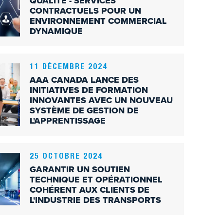
QUALITÉ - SERVICES
CONTRACTUELS POUR UN
ENVIRONNEMENT COMMERCIAL
DYNAMIQUE
11 DÉCEMBRE 2024
AAA CANADA LANCE DES
INITIATIVES DE FORMATION
INNOVANTES AVEC UN NOUVEAU
SYSTÈME DE GESTION DE
L'APPRENTISSAGE
25 OCTOBRE 2024
GARANTIR UN SOUTIEN
TECHNIQUE ET OPÉRATIONNEL
COHÉRENT AUX CLIENTS DE
L'INDUSTRIE DES TRANSPORTS