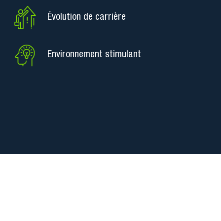
Évolution de carrière
Environnement stimulant