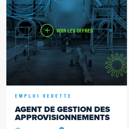
VOIR LES OFFRES
EMPLOI VEDETTE
AGENT DE GESTION DES
APPROVISIONNEMENTS