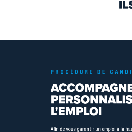
IL
PROCÉDURE DE CAND
ACCOMPAGN
PERSONNALIS
L'EMPLOI
Afin de vous garantir un emploi à la ha