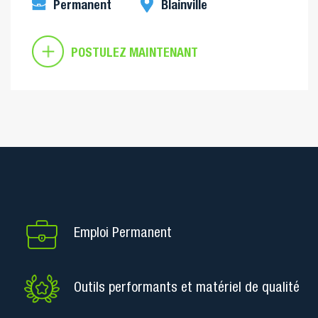
Permanent
Blainville
POSTULEZ MAINTENANT
Emploi Permanent
Outils performants et matériel de qualité