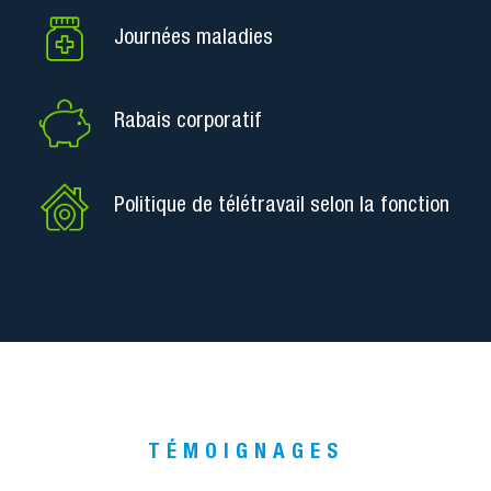
Journées maladies
Rabais corporatif
Politique de télétravail selon la fonction
TÉMOIGNAGES