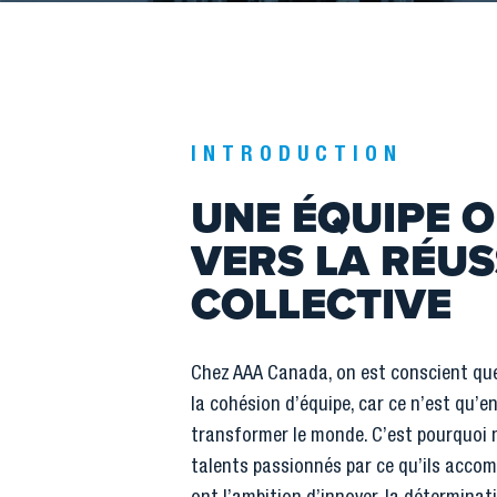
INTRODUCTION
UNE ÉQUIPE O
VERS LA RÉUS
COLLECTIVE
Chez AAA Canada, on est conscient que 
la cohésion d’équipe, car ce n’est qu’e
transformer le monde. C’est pourquoi
talents passionnés par ce qu’ils accom