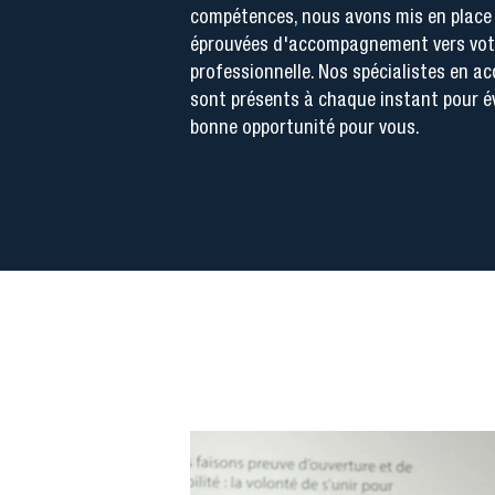
compétences, nous avons mis en place
éprouvées d'accompagnement vers votr
professionnelle. Nos spécialistes en ac
sont présents à chaque instant pour éva
bonne opportunité pour vous.