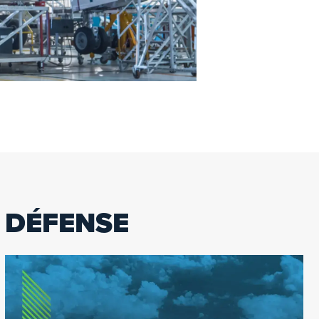
DÉFENSE