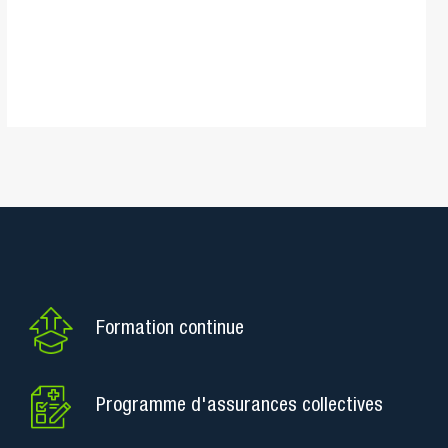
Formation continue
Programme d'assurances collectives