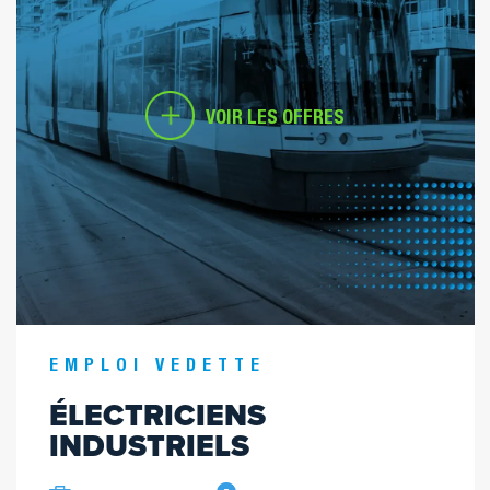
VOIR LES OFFRES
EMPLOI VEDETTE
ÉLECTRICIENS
INDUSTRIELS