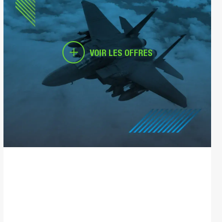
VOIR LES OFFRES