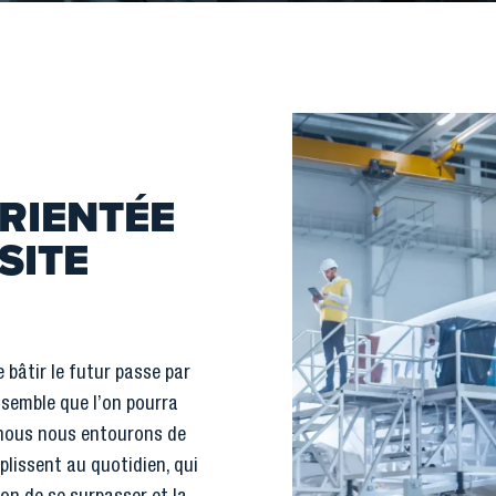
RIENTÉE
SITE
bâtir le futur passe par
nsemble que l’on pourra
 nous nous entourons de
plissent au quotidien, qui